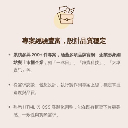
專案經驗豐富，設計品質穩定
累積參與 200+ 件專案，涵蓋多項品牌官網、企業形象網
站與上市櫃企業
，如「一沐日」、「錸寶科技」、「大塚
資訊」等。
從需求訪談、發想設計、執行製作到專案上線，穩定掌握
進度與品質。
熟悉 HTML 與 CSS 客製化調整，能在既有框架下兼顧美
感、一致性與實際需求。