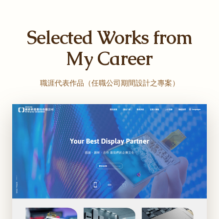
Selected Works from
My Career
職涯代表作品（任職公司期間設計之專案）