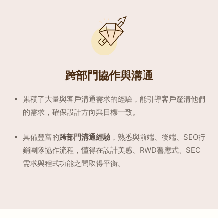
跨部門協作與溝通
累積了大量與客戶溝通需求的經驗，能引導客戶釐清他們
的需求，確保設計方向與目標一致。
具備豐富的
跨部門溝通經驗
，熟悉與前端、後端、SEO行
銷團隊協作流程，懂得在設計美感、RWD響應式、SEO
需求與程式功能之間取得平衡。