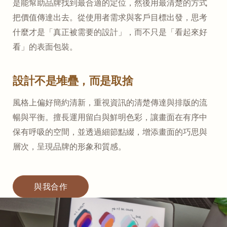
是能幫助品牌找到最合適的定位，然後用最清楚的方式
把價值傳達出去。從使用者需求與客戶目標出發，思考
什麼才是「真正被需要的設計」，而不只是「看起來好
看」的表面包裝。
設計不是堆疊，而是取捨
風格上偏好簡約清新，重視資訊的清楚傳達與排版的流
暢與平衡。擅長運用留白與鮮明色彩，讓畫面在有序中
保有呼吸的空間，並透過細節點綴，增添畫面的巧思與
層次，呈現品牌的形象和質感。
與我合作