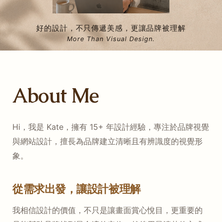
好的設計，不只傳遞美感，更讓品牌被理解
More Than Visual Design.
About Me
Hi，我是 Kate，擁有 15+ 年設計經驗，專注於品牌視覺
與網站設計，擅長為品牌建立清晰且有辨識度的視覺形
象。
從需求出發，讓設計被理解
我相信設計的價值，不只是讓畫面賞心悅目，更重要的