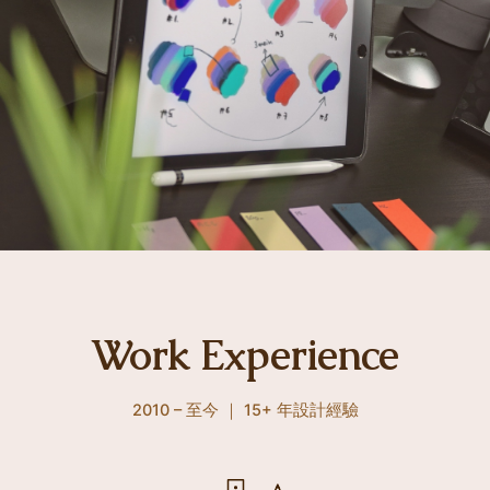
Work Experience
2010 – 至今 ｜ 15+ 年設計經驗