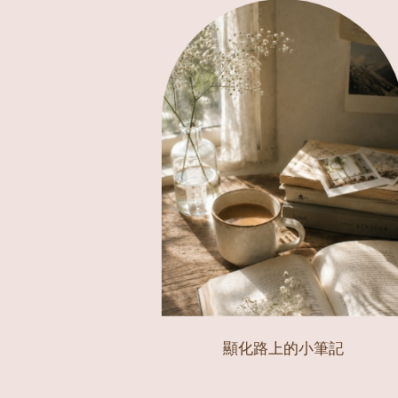
顯化路上的小筆記