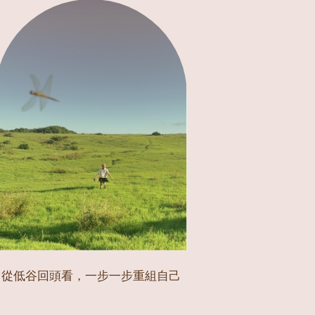
從低谷回頭看，一步一步重組自己