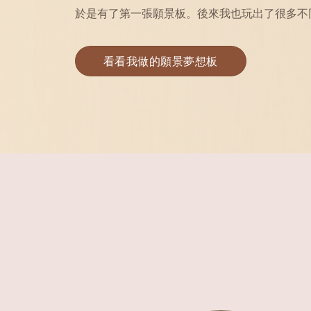
於是有了第一張願景板。後來我也玩出了很多不
看看我做的願景夢想板