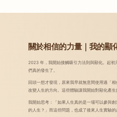
關於相信的力量｜我的顯
2023 年，我開始接觸吸引力法則與顯化。起
們真的發生了。
回頭一想才發現，原來我早就無意間使用過「相
改變人生的方向。這些體驗讓我開始對顯化產生
我開始思考：「如果人生真的是一場可以參與創
的人生？」而這些問題，也成了後來人生實驗的