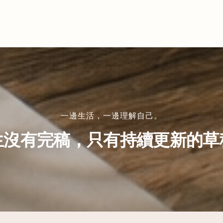
一邊生活，一邊理解自己。
生沒有完稿，只有持續更新的草