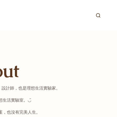
ut
ate，設計師，也是理想生活實驗家。
想生活實驗室。◡̈
案，也沒有完美人生。