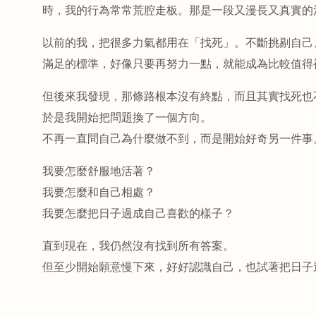
時，我的行為常常荒腔走板。那是一段又漫長又真實的
以前的我，把很多力氣都用在「找死」。不斷挑剔自己
滿足的標準，好像只要再努力一點，就能成為比較值得
但後來我發現，那條路根本沒有終點，而且其實找死也
於是我開始把問題換了一個方向。
不再一直問自己為什麼做不到，而是開始好奇另一件事
我要怎麼舒服地活著？
我要怎麼和自己相處？
我要怎麼把日子過成自己喜歡的樣子？
直到現在，我仍然沒有找到所有答案。
但至少開始願意慢下來，好好認識自己，也試著把日子