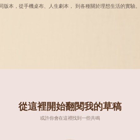
同版本，從手機桌布、人生劇本， 到各種關於理想生活的實驗
從這裡開始翻閱我的草稿
或許你會在這裡找到一些共鳴