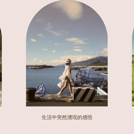
生活中突然湧現的感悟