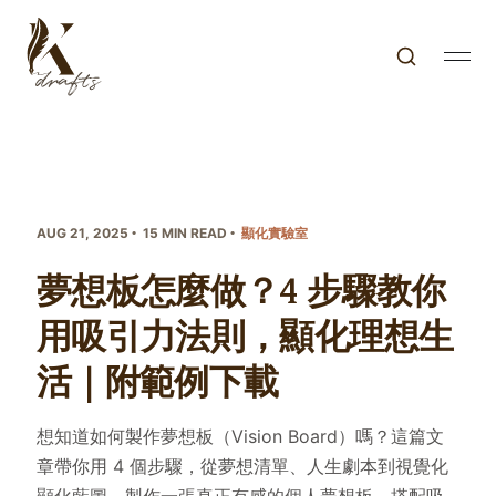
AUG 21, 2025
15 MIN READ
顯化實驗室
夢想板怎麼做？4 步驟教你
用吸引力法則，顯化理想生
活｜附範例下載
想知道如何製作夢想板（Vision Board）嗎？這篇文
章帶你用 4 個步驟，從夢想清單、人生劇本到視覺化