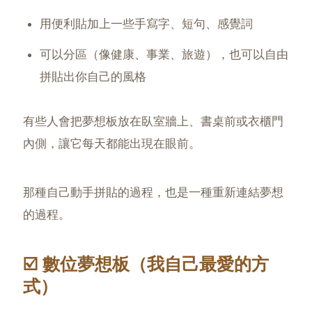
用便利貼加上一些手寫字、短句、感覺詞
可以分區（像健康、事業、旅遊），也可以自由
拼貼出你自己的風格
有些人會把夢想板放在臥室牆上、書桌前或衣櫃門
內側，讓它每天都能出現在眼前。
那種自己動手拼貼的過程，也是一種重新連結夢想
的過程。
☑️ 數位夢想板（我自己最愛的方
式）