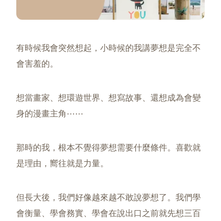
有時候我會突然想起，小時候的我講夢想是完全不
會害羞的。
想當畫家、想環遊世界、想寫故事、還想成為會變
身的漫畫主角⋯⋯
那時的我，根本不覺得夢想需要什麼條件。喜歡就
是理由，嚮往就是力量。
但長大後，我們好像越來越不敢說夢想了。我們學
會衡量、學會務實、學會在說出口之前就先想三百