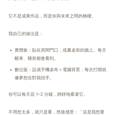
它不是成果作品，而是你與未來之間的橋樑。
我自己的做法是：
實體板：貼在房間門口，或書桌前的牆上。每天
醒來、睡前都會看到。
數位版：設成手機桌布＋電腦背景，每次打開就
像夢想在對我招手。
你可以每天花 1–2 分鐘，靜靜地看著它。
不用想太多，就只是看，然後感受：「這是我想要