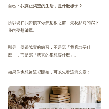
自己：
我真正渴望的生活，是什麼樣子？
所以現在我習慣在做夢想板之前，先花點時間寫下
我的
夢想清單
。
那是一份很誠實的練習，不是寫「我應該要什
麼」，而是寫「我真的很想要什麼」。
如果你也想從這裡開始，可以先看這篇文章：