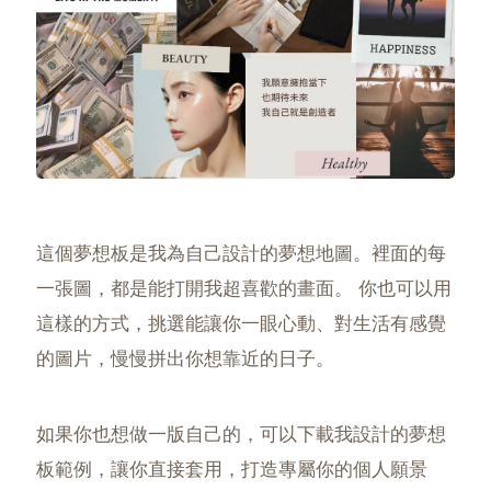
這個夢想板是我為自己設計的夢想地圖。裡面的每
一張圖，都是能打開我超喜歡的畫面。 你也可以用
這樣的方式，挑選能讓你一眼心動、對生活有感覺
的圖片，慢慢拼出你想靠近的日子。
如果你也想做一版自己的，可以下載我設計的夢想
板範例，讓你直接套用，打造專屬你的個人願景