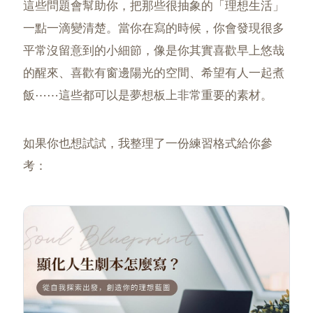
這些問題會幫助你，把那些很抽象的「理想生活」
一點一滴變清楚。當你在寫的時候，你會發現很多
平常沒留意到的小細節，像是你其實喜歡早上悠哉
的醒來、喜歡有窗邊陽光的空間、希望有人一起煮
飯⋯⋯這些都可以是夢想板上非常重要的素材。
如果你也想試試，我整理了一份練習格式給你參
考：