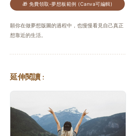
🎁 免費領取-夢想板範例 (Canva可編輯)
願你在做夢想版圖的過程中，也慢慢看見自己真正
想靠近的生活。
延伸閱讀 :