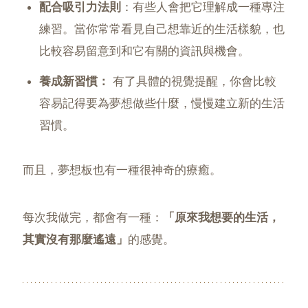
配合吸引力法則
：有些人會把它理解成一種專注
練習。當你常常看見自己想靠近的生活樣貌，也
比較容易留意到和它有關的資訊與機會。
養成新習慣：
有了具體的視覺提醒，你會比較
容易記得要為夢想做些什麼，慢慢建立新的生活
習慣。
而且，夢想板也有一種很神奇的療癒。
每次我做完，都會有一種：
「原來我想要的生活，
其實沒有那麼遙遠」
的感覺。