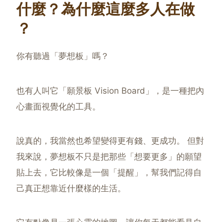
什麼？為什麼這麼多人在做
？
你有聽過「夢想板」嗎？
也有人叫它「願景板 Vision Board」，是一種把內
心畫面視覺化的工具。
說真的，我當然也希望變得更有錢、更成功。 但對
我來說，夢想板不只是把那些「想要更多」的願望
貼上去，它比較像是一個「提醒」，幫我們記得自
己真正想靠近什麼樣的生活。