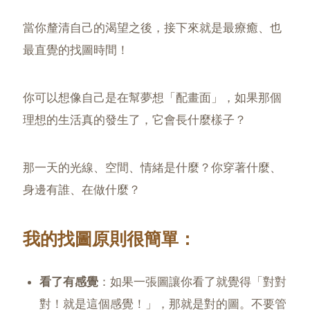
當你釐清自己的渴望之後，接下來就是最療癒、也
最直覺的找圖時間！
你可以想像自己是在幫夢想「配畫面」，如果那個
理想的生活真的發生了，它會長什麼樣子？
那一天的光線、空間、情緒是什麼？你穿著什麼、
身邊有誰、在做什麼？
我的找圖原則很簡單：
看了有感覺
：如果一張圖讓你看了就覺得「對對
對！就是這個感覺！」，那就是對的圖。不要管