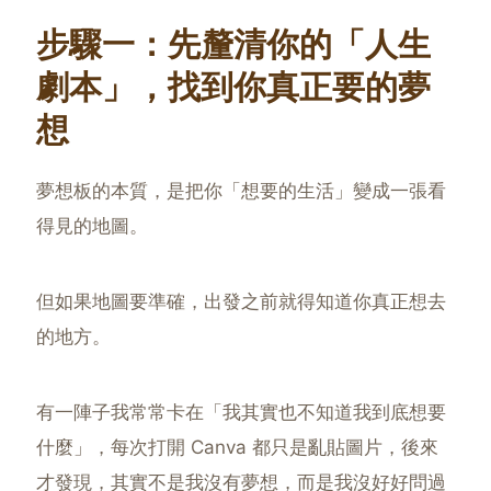
步驟一：先釐清你的「人生
劇本」，找到你真正要的夢
想
夢想板的本質，是把你「想要的生活」變成一張看
得見的地圖。
但如果地圖要準確，出發之前就得知道你真正想去
的地方。
有一陣子我常常卡在「我其實也不知道我到底想要
什麼」，每次打開 Canva 都只是亂貼圖片，後來
才發現，其實不是我沒有夢想，而是我沒好好問過