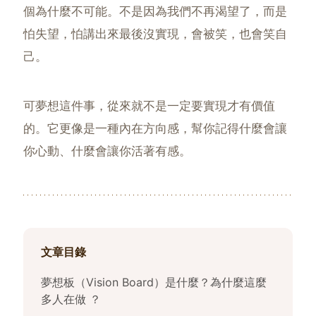
個為什麼不可能。不是因為我們不再渴望了，而是
怕失望，怕講出來最後沒實現，會被笑，也會笑自
己。
可夢想這件事，從來就不是一定要實現才有價值
的。它更像是一種內在方向感，幫你記得什麼會讓
你心動、什麼會讓你活著有感。
文章目錄
夢想板（Vision Board）是什麼？為什麼這麼
多人在做 ？