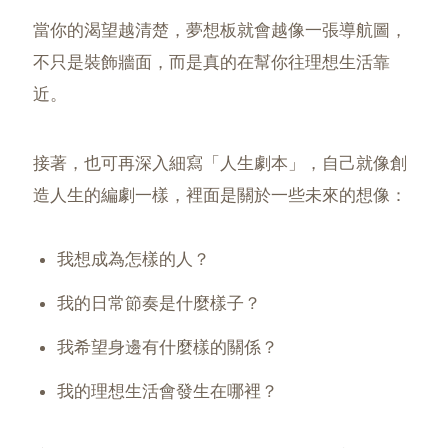
當你的渴望越清楚，夢想板就會越像一張導航圖，
不只是裝飾牆面，而是真的在幫你往理想生活靠
近。
接著，也可再深入細寫「人生劇本」，自己就像創
造人生的編劇一樣，裡面是關於一些未來的想像：
我想成為怎樣的人？
我的日常節奏是什麼樣子？
我希望身邊有什麼樣的關係？
我的理想生活會發生在哪裡？