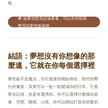
板。
🎁 如果你想先試做看看，可以先領取我
整理的夢想板範例
結語：夢想沒有你想像的那
麼遠，它就在你每個選擇裡
夢想板不是魔法，但它會讓你開始相信，那些你嚮
往的畫面，其實可以一點一點變成你的日常。它會
幫你記得，你是有選擇的。你可以選擇什麼樣的節
奏、空間、關係、心情，你可以開始打造你想要的