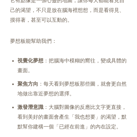
它有點像是一張心靈的地圖，讓你每天都能看見自
己的渴望，不只是放在腦海裡想想，而是看得見、
摸得著，甚至可以互動的。
夢想板能幫助我們：
視覺化夢想
：把腦海中模糊的嚮往，變成具體的
畫面。
聚焦方向
：每天看到夢想板那些圖，就會更自然
地做出靠近夢想的選擇。
激發潛意識
：大腦對圖像的反應比文字更直接，
看到美好的畫面會產生「我也想要」的渴望，默
默幫你建構一個「已經在前進」的內在設定。