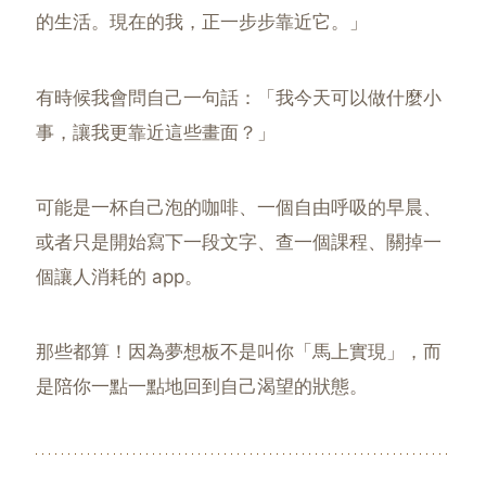
的生活。現在的我，正一步步靠近它。」
有時候我會問自己一句話：「我今天可以做什麼小
事，讓我更靠近這些畫面？」
可能是一杯自己泡的咖啡、一個自由呼吸的早晨、
或者只是開始寫下一段文字、查一個課程、關掉一
個讓人消耗的 app。
那些都算！因為夢想板不是叫你「馬上實現」，而
是陪你一點一點地回到自己渴望的狀態。