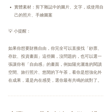
實體素材：剪下雜誌中的圖片、文字，或使用自
己的照片、手繪圖案
💡 小提醒：
如果你想要財務自由，你完全可以直接找「鈔票、
存款、投資畫面」這些圖，沒問題的，也可以選一
張讓你有「自由感」的畫面，例如陽光灑進的閱讀
空間、旅行照片、悠閒的下午茶，看你是想強化外
在成果，還是內在感受，選你最有共鳴的就對了。