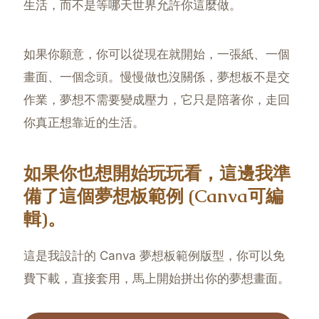
生活，而不是等哪天世界允許你這麼做。
如果你願意，你可以從現在就開始，一張紙、一個
畫面、一個念頭。慢慢做也沒關係，夢想板不是交
作業，夢想不需要變成壓力，它只是陪著你，走回
你真正想靠近的生活。
如果你也想開始玩玩看，這邊我準
備了這個夢想板範例 (Canva可編
輯)。
這是我設計的 Canva 夢想板範例版型，你可以免
費下載，直接套用，馬上開始拼出你的夢想畫面。