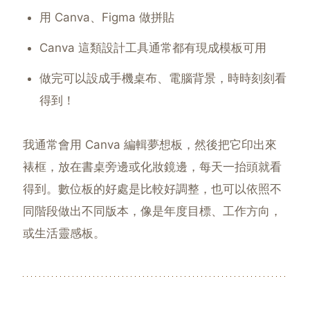
用 Canva、Figma 做拼貼
Canva 這類設計工具通常都有現成模板可用
做完可以設成手機桌布、電腦背景，時時刻刻看
得到！
我通常會用 Canva 編輯夢想板，然後把它印出來
裱框，放在書桌旁邊或化妝鏡邊，每天一抬頭就看
得到。數位板的好處是比較好調整，也可以依照不
同階段做出不同版本，像是年度目標、工作方向，
或生活靈感板。