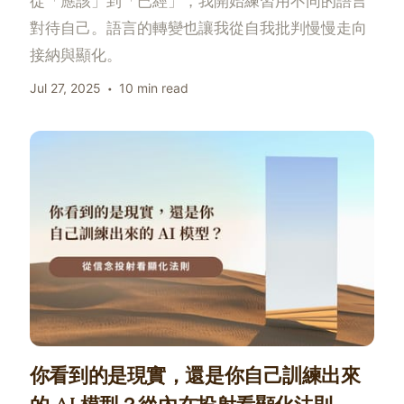
從「應該」到「已經」，我開始練習用不同的語言
對待自己。語言的轉變也讓我從自我批判慢慢走向
接納與顯化。
Jul 27, 2025
10 min read
你看到的是現實，還是你自己訓練出來