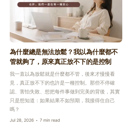
為什麼總是無法放鬆？我以為什麼都不
管就夠了，原來真正放不下的是控制
我一直以為放鬆就是什麼都不管，後來才慢慢看
見，真正放不下的也許是一種控制。那些不停確
認、害怕失敗、想把每件事做到完美的背後，其實
只是想知道：如果結果不如預期，我接得住自己
嗎？
Jul 28, 2026
7 min read