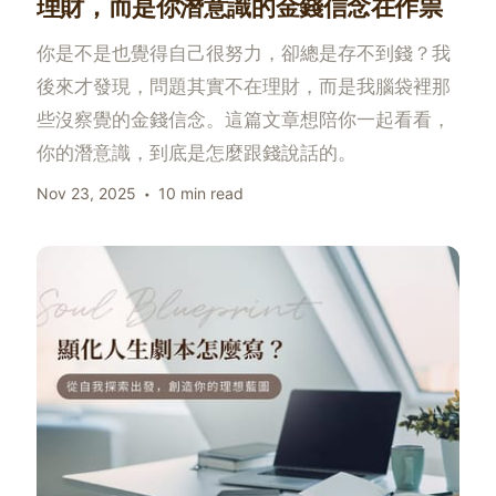
理財，而是你潛意識的金錢信念在作祟
你是不是也覺得自己很努力，卻總是存不到錢？我
後來才發現，問題其實不在理財，而是我腦袋裡那
些沒察覺的金錢信念。這篇文章想陪你一起看看，
你的潛意識，到底是怎麼跟錢說話的。
Nov 23, 2025
10 min read