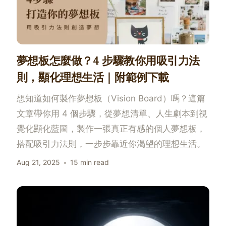
夢想板怎麼做？4 步驟教你用吸引力法
則，顯化理想生活｜附範例下載
想知道如何製作夢想板（Vision Board）嗎？這篇
文章帶你用 4 個步驟，從夢想清單、人生劇本到視
覺化顯化藍圖，製作一張真正有感的個人夢想板，
搭配吸引力法則，一步步靠近你渴望的理想生活。
Aug 21, 2025
15 min read