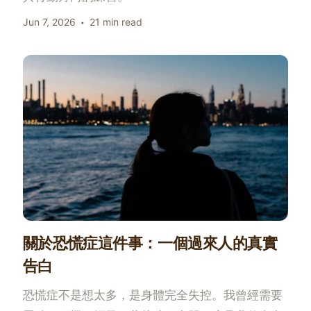
Jun 7, 2026
21 min read
關於恐慌症這件事：一個過來人的真實
告白
恐慌症不是想太多，是身體完全失控。我曾經需要