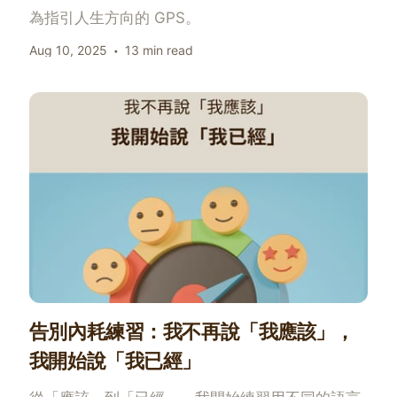
為指引人生方向的 GPS。
Aug 10, 2025
13 min read
告別內耗練習：我不再說「我應該」，
我開始說「我已經」