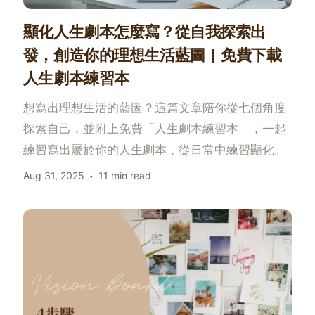
顯化人生劇本怎麼寫？從自我探索出
發，創造你的理想生活藍圖 | 免費下載
人生劇本練習本
想寫出理想生活的藍圖？這篇文章陪你從七個角度
探索自己，並附上免費「人生劇本練習本」，一起
練習寫出屬於你的人生劇本，從日常中練習顯化。
Aug 31, 2025
11 min read