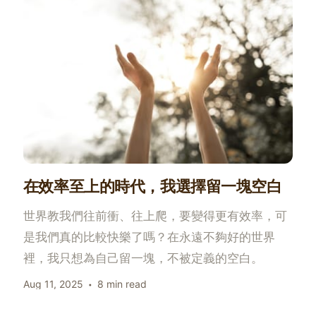
在效率至上的時代，我選擇留一塊空白
世界教我們往前衝、往上爬，要變得更有效率，可
是我們真的比較快樂了嗎？在永遠不夠好的世界
裡，我只想為自己留一塊，不被定義的空白。
Aug 11, 2025
8 min read