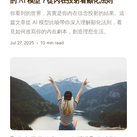
的 AI 模型？從內在投射看顯化法則
你看到的世界，其實是你內在信念投射的結果。這
篇文章從 AI 模型比喻帶你深入理解顯化法則，看
見如何改寫你的內在劇本，創造理想生活。
Jul 27, 2025
10 min read