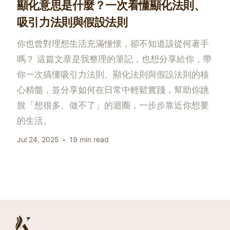
顯化意思是什麼？一次看懂顯化法則、
吸引力法則與假設法則
你也曾對理想生活充滿憧憬，卻不知道該從何著手
嗎？ 這篇文章是我整理的筆記，也想分享給你，帶
你一次搞懂吸引力法則、顯化法則與假設法則的核
心精髓，並分享如何在日常中輕鬆實踐，幫助你跳
脫「想很多、做不了」的迴圈，一步步靠近你想要
的生活。
Jul 24, 2025
19 min read