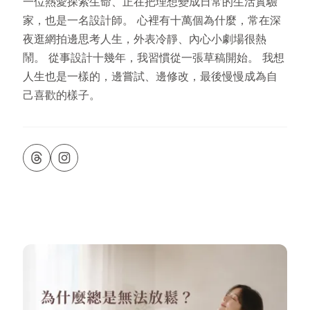
一位熱愛探索生命、正在把理想變成日常的生活實驗
家，也是一名設計師。 心裡有十萬個為什麼，常在深
夜逛網拍邊思考人生，外表冷靜、內心小劇場很熱
鬧。 從事設計十幾年，我習慣從一張草稿開始。 我想
人生也是一樣的，邊嘗試、邊修改，最後慢慢成為自
己喜歡的樣子。